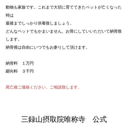
動物も家族です。これまで大切に育ててきたペットが亡くなった
時は
最後までしっかり供養致しましょう。
どんなペットでもかまいません。お骨にしていいただいて納骨致
します。
納骨後は自由にいつでもお参りして頂けます。
納骨料 １万円
廻向料 ３千円
死亡後ご連絡ください。ご相談致します。
三録山摂取院唯称寺 公式